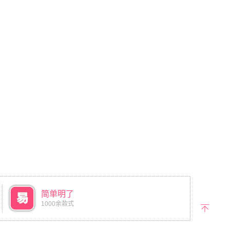
简单明了
1000余款式
返回