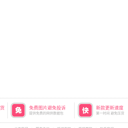
货
免费图片避免投诉
新款更新速度
提供免费的网供数据包
第一时间 避免压货