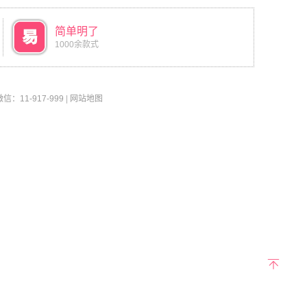
简单明了
1000余款式
11-917-999
|
网站地图
返回
顶部