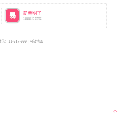
简单明了
1000余款式
11-917-999
|
网站地图
返回
顶部