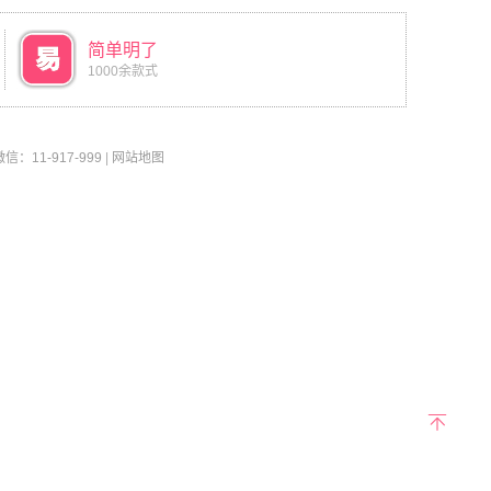
简单明了
1000余款式
11-917-999
|
网站地图
返回
顶部