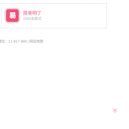
简单明了
1000余款式
11-917-999
|
网站地图
返回
顶部