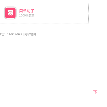
简单明了
1000余款式
11-917-999
|
网站地图
返回
顶部