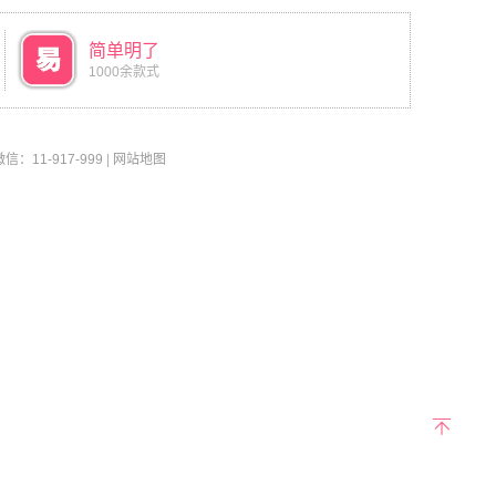
简单明了
1000余款式
11-917-999
|
网站地图
返回
顶部