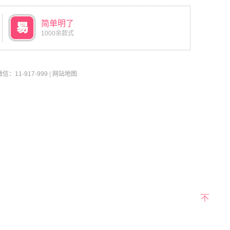
简单明了
1000余款式
11-917-999
|
网站地图
返回
顶部