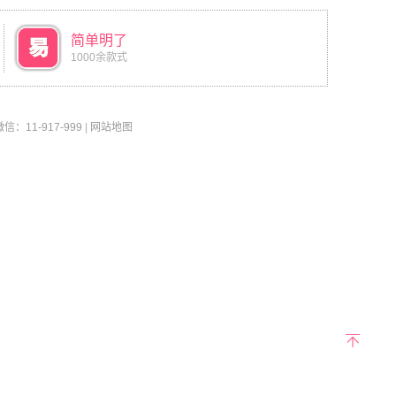
简单明了
1000余款式
11-917-999
|
网站地图
返回
顶部