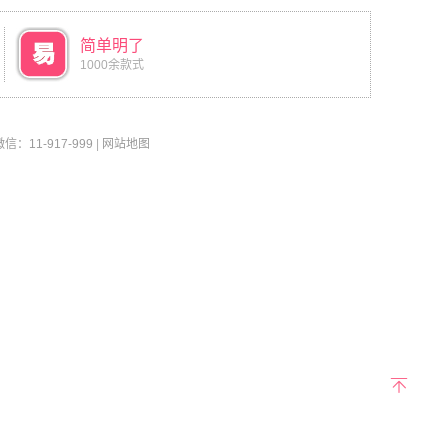
简单明了
1000余款式
11-917-999
|
网站地图
返回
顶部