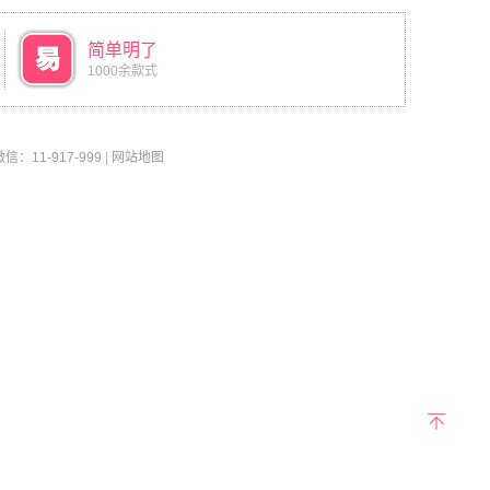
简单明了
1000余款式
11-917-999
|
网站地图
返回
顶部