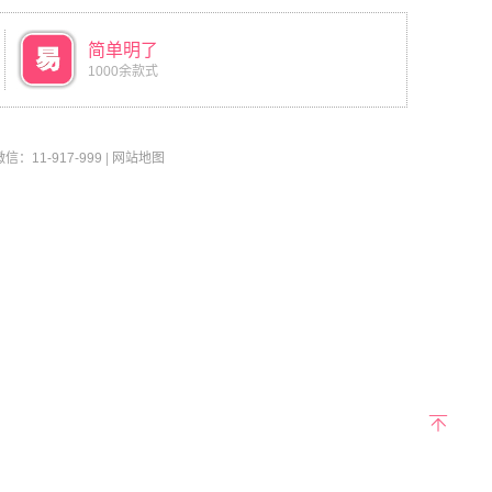
简单明了
1000余款式
11-917-999
|
网站地图
返回
顶部