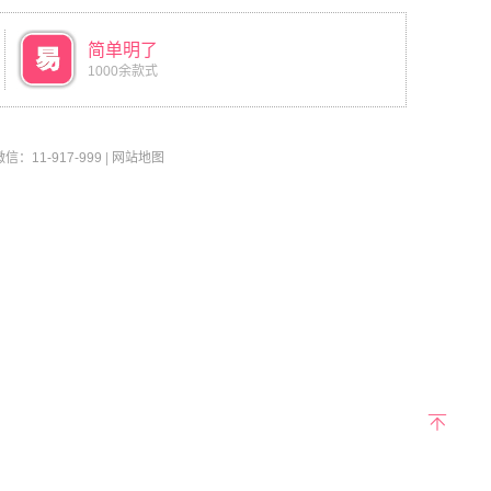
简单明了
1000余款式
11-917-999
|
网站地图
返回
顶部