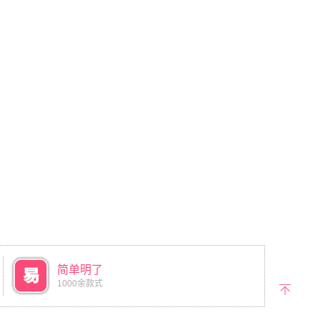
简单明了
1000余款式
返回