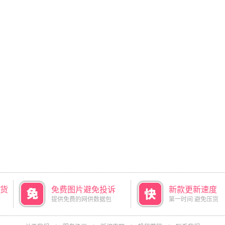
货
免费图片避免投诉
新款更新速度
提供免费的网供数据包
第一时间 避免压货