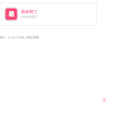
简单明了
1000余款式
11-917-999
|
网站地图
返回
顶部