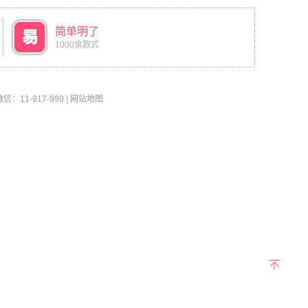
简单明了
1000余款式
11-917-999
|
网站地图
返回
顶部