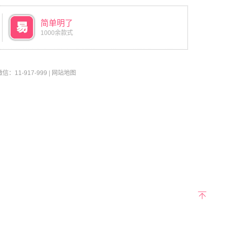
简单明了
1000余款式
11-917-999
|
网站地图
返回
顶部