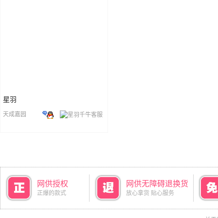
星羽
天成嘉园
网供授权
网供无障碍退换货
正爆的款式
放心拿货 贴心服务