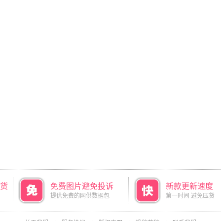
货
免费图片避免投诉
新款更新速度
提供免费的网供数据包
第一时间 避免压货