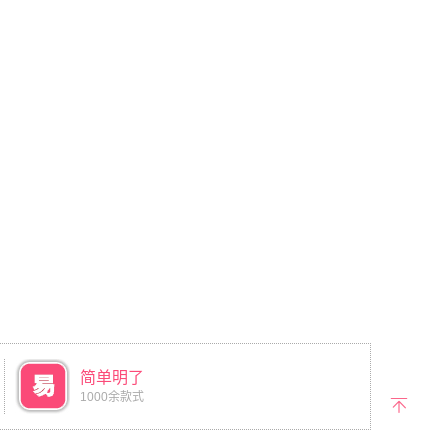
简单明了
1000余款式
返回