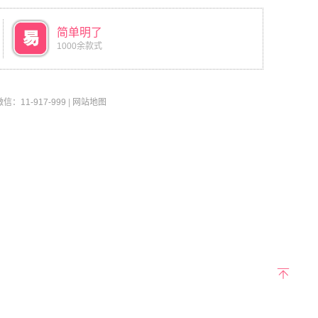
简单明了
1000余款式
11-917-999
|
网站地图
返回
顶部